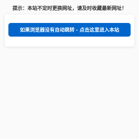
提示：本站不定时更换网址，请及时收藏最新网址！
如果浏览器没有自动跳转 - 点击这里进入本站